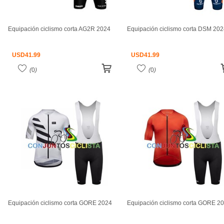
Equipación ciclismo corta AG2R 2024
Equipación ciclismo corta DSM 20
USD
41.99
USD
41.99
(
0
)
(
0
)
Equipación ciclismo corta GORE 2024
Equipación ciclismo corta GORE 2