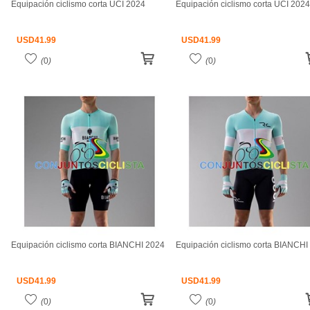
Equipación ciclismo corta UCI 2024
Equipación ciclismo corta UCI 2024
USD
41.99
USD
41.99
(
0
)
(
0
)
Equipación ciclismo corta BIANCHI 2024
Equipación ciclismo corta BIANCHI
USD
41.99
USD
41.99
(
0
)
(
0
)